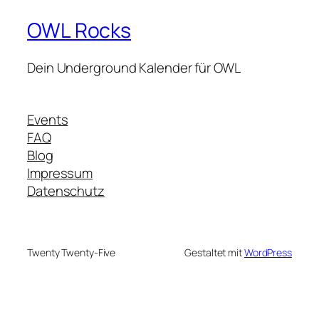
OWL Rocks
Dein Underground Kalender für OWL
Events
FAQ
Blog
Impressum
Datenschutz
Twenty Twenty-Five
Gestaltet mit
WordPress