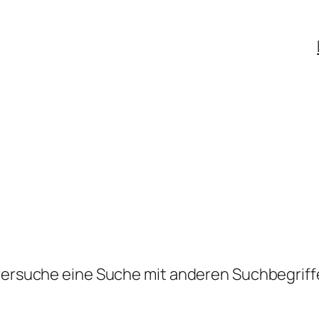
 versuche eine Suche mit anderen Suchbegriff