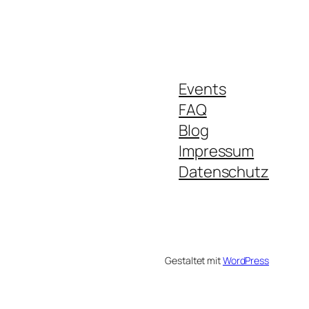
Events
FAQ
Blog
Impressum
Datenschutz
Gestaltet mit
WordPress