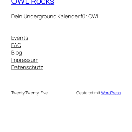
OWL Rocks
Dein Underground Kalender für OWL
Events
FAQ
Blog
Impressum
Datenschutz
Twenty Twenty-Five
Gestaltet mit
WordPress