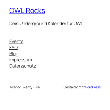
OWL Rocks
Dein Underground Kalender für OWL
Events
FAQ
Blog
Impressum
Datenschutz
Twenty Twenty-Five
Gestaltet mit
WordPress