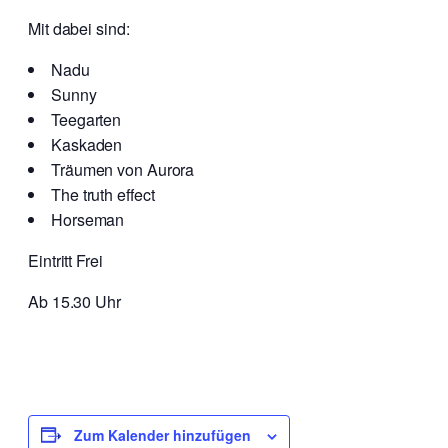
Mit dabei sind:
Nadu
Sunny
Teegarten
Kaskaden
Träumen von Aurora
The truth effect
Horseman
Eintritt Frei
Ab 15.30 Uhr
Zum Kalender hinzufügen