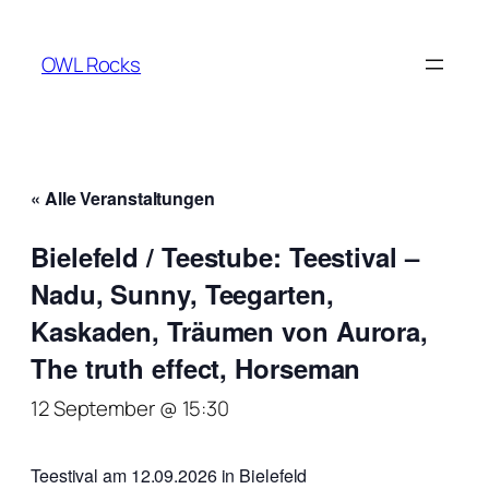
OWL Rocks
« Alle Veranstaltungen
Bielefeld / Teestube: Teestival –
Nadu, Sunny, Teegarten,
Kaskaden, Träumen von Aurora,
The truth effect, Horseman
12 September @ 15:30
Teestival am 12.09.2026 in Bielefeld