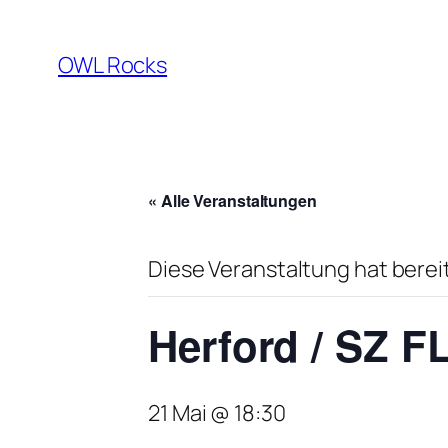
OWL Rocks
« Alle Veranstaltungen
Diese Veranstaltung hat berei
Herford / SZ F
21 Mai @ 18:30