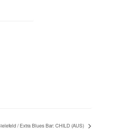
ielefeld / Extra Blues Bar: CHILD (AUS)