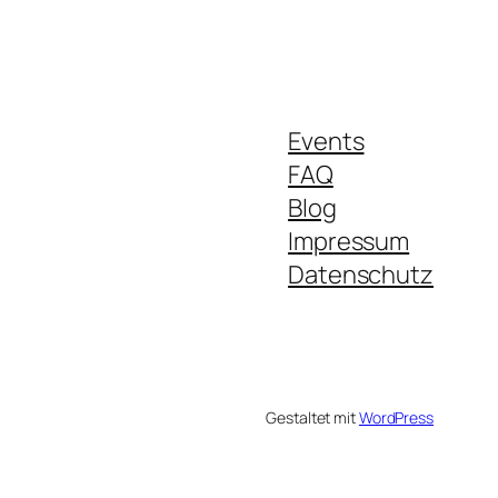
Events
FAQ
Blog
Impressum
Datenschutz
Gestaltet mit
WordPress