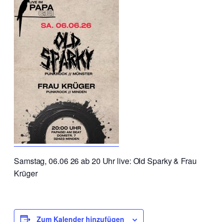
Samstag, 06.06 26 ab 20 Uhr live: Old Sparky & Frau
Krüger
Zum Kalender hinzufügen