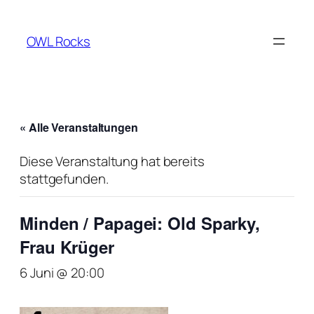
OWL Rocks
« Alle Veranstaltungen
Diese Veranstaltung hat bereits
stattgefunden.
Minden / Papagei: Old Sparky,
Frau Krüger
6 Juni @ 20:00