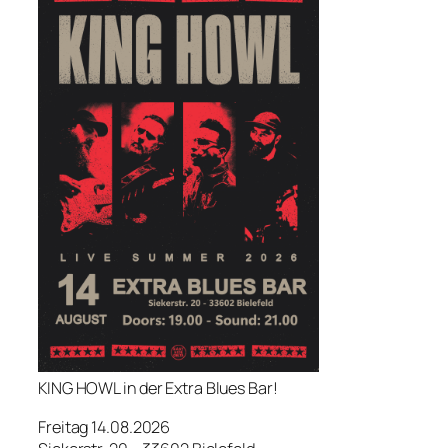
KING HOWL in der Extra Blues Bar!
Freitag 14.08.2026