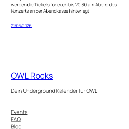
werden die Tickets für euch bis 20.30 am Abend des
Konzerts an der Abendkasse hinterlegt
21/06/2026
OWL Rocks
Dein Underground Kalender für OWL
Events
FAQ
Blog