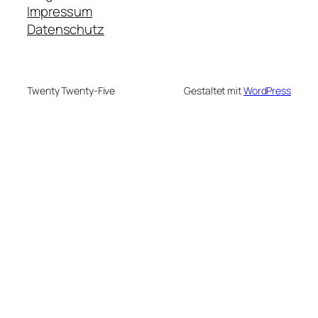
Impressum
Datenschutz
Twenty Twenty-Five
Gestaltet mit
WordPress