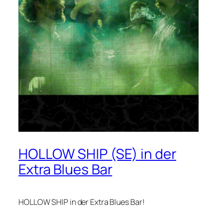
HOLLOW SHIP (SE) in der
Extra Blues Bar
HOLLOW SHIP in der Extra Blues Bar!