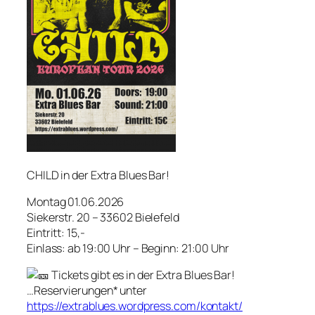
CHILD in der Extra Blues Bar!
Montag 01.06.2026
Siekerstr. 20 – 33602 Bielefeld
Eintritt: 15,-
Einlass: ab 19:00 Uhr – Beginn: 21:00 Uhr
Tickets gibt es in der Extra Blues Bar!
…Reservierungen* unter
https://extrablues.wordpress.com/kontakt/