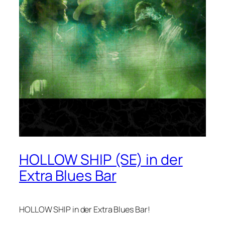
HOLLOW SHIP (SE) in der
Extra Blues Bar
HOLLOW SHIP in der Extra Blues Bar!