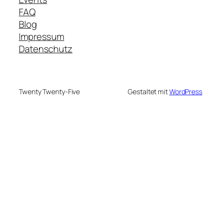
FAQ
Blog
Impressum
Datenschutz
Twenty Twenty-Five
Gestaltet mit
WordPress