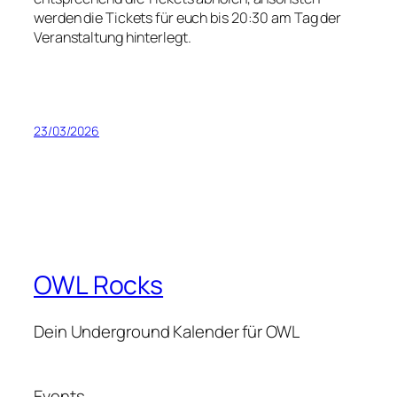
werden die Tickets für euch bis 20:30 am Tag der
Veranstaltung hinterlegt.
23/03/2026
OWL Rocks
Dein Underground Kalender für OWL
Events