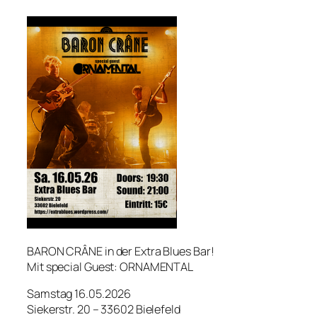
BARON CRÂNE in der Extra Blues Bar!
Mit special Guest: ORNAMENTAL
Samstag 16.05.2026
Siekerstr. 20 – 33602 Bielefeld