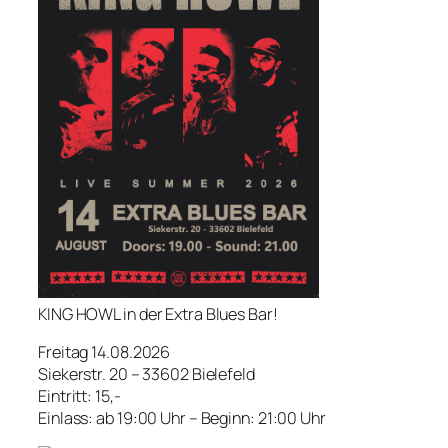
KING HOWL in der Extra Blues Bar!
Freitag 14.08.2026
Siekerstr. 20 – 33602 Bielefeld
Eintritt: 15,-
Einlass: ab 19:00 Uhr – Beginn: 21:00 Uhr