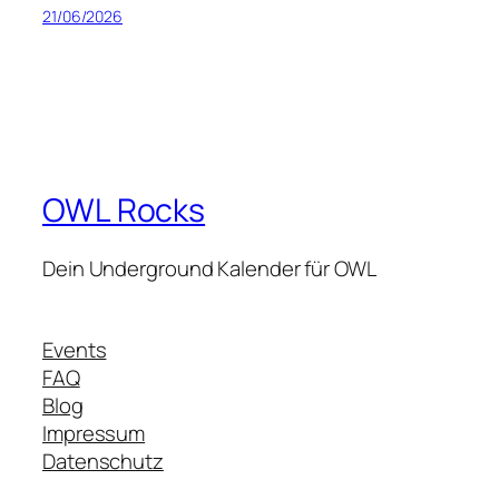
21/06/2026
OWL Rocks
Dein Underground Kalender für OWL
Events
FAQ
Blog
Impressum
Datenschutz