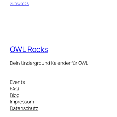
21/06/2026
OWL Rocks
Dein Underground Kalender für OWL
Events
FAQ
Blog
Impressum
Datenschutz