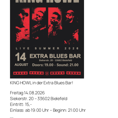
KING HOWL in der Extra Blues Bar!
Freitag 14.08.2026
Siekerstr. 20 – 33602 Bielefeld
Eintritt: 15,-
Einlass: ab 19:00 Uhr – Beginn: 21:00 Uhr